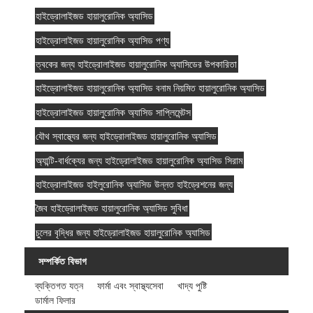
হাইড্রোলাইজড হায়ালুরোনিক অ্যাসিড
হাইড্রোলাইজড হায়ালুরোনিক অ্যাসিড পণ্য
ত্বকের জন্য হাইড্রোলাইজড হায়ালুরোনিক অ্যাসিডের উপকারিতা
হাইড্রোলাইজড হায়ালুরোনিক অ্যাসিড বনাম নিয়মিত হায়ালুরোনিক অ্যাসিড
হাইড্রোলাইজড হায়ালুরোনিক অ্যাসিড সাপ্লিমেন্টস
যৌথ স্বাস্থ্যের জন্য হাইড্রোলাইজড হায়ালুরোনিক অ্যাসিড
অ্যান্টি-বার্ধক্যের জন্য হাইড্রোলাইজড হায়ালুরোনিক অ্যাসিড সিরাম
হাইড্রোলাইজড হাইলুরোনিক অ্যাসিড উন্নত হাইড্রেশনের জন্য
জৈব হাইড্রোলাইজড হায়ালুরোনিক অ্যাসিড সুবিধা
চুলের বৃদ্ধির জন্য হাইড্রোলাইজড হায়ালুরোনিক অ্যাসিড
সম্পর্কিত বিভাগ
ব্যক্তিগত যত্ন
ফার্মা এবং স্বাস্থ্যসেবা
খাদ্য পুষ্টি
ডার্মাল ফিলার